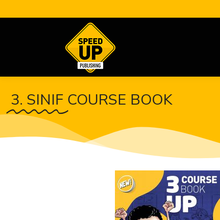
3. SINIF
COURSE BOOK