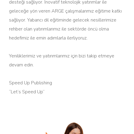
desteği sağlıyor. İnovatif teknolojik yatırımlar ile
geleceğe yön veren ARGE çalışmalarımız eğitime katkı
sağlıyor. Yabancı dil eğitiminde gelecek nesillerimize
rehber olan yatırımlarımız ile sektörde öncü olma
hedefimiz ile emin adımlarla ilerliyoruz.
Yeniliklerimiz ve yatırımlarımız için bizi takip etmeye
devam edin.
Speed Up Publishing
“Let’s Speed Up”