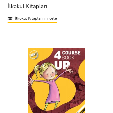
İlkokul Kitapları
İlkokul Kitaplarını İncele