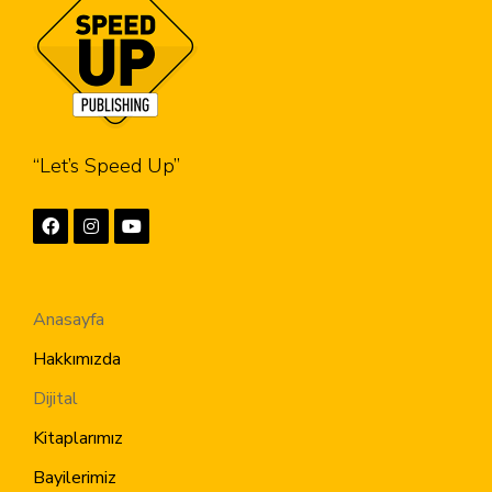
“Let’s Speed Up”
Anasayfa
Hakkımızda
Dijital
Kitaplarımız
Bayilerimiz