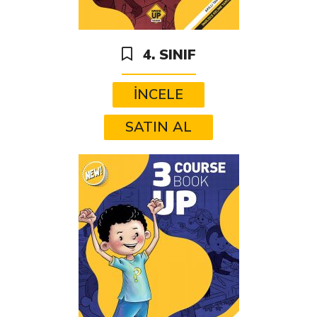
4. SINIF
İNCELE
SATIN AL