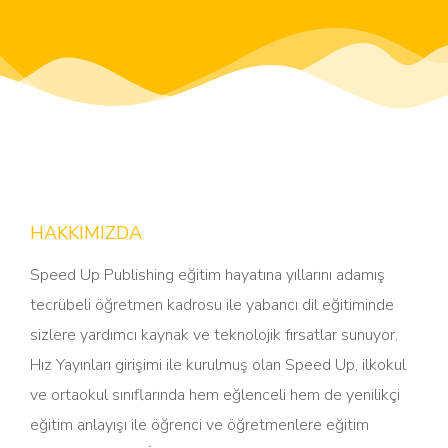
HAKKIMIZDA
Speed Up Publishing eğitim hayatına yıllarını adamış
tecrübeli öğretmen kadrosu ile yabancı dil eğitiminde
sizlere yardımcı kaynak ve teknolojik fırsatlar sunuyor.
Hız Yayınları girişimi ile kurulmuş olan Speed Up, ilkokul
ve ortaokul sınıflarında hem eğlenceli hem de yenilikçi
eğitim anlayışı ile öğrenci ve öğretmenlere eğitim