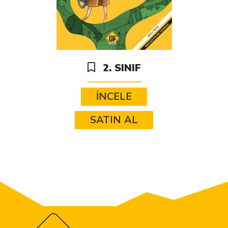
2. SINIF
İNCELE
SATIN AL