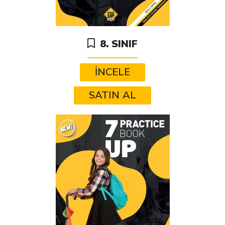
8. SINIF
İNCELE
SATIN AL