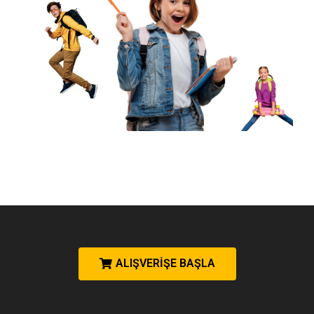
ALIŞVERİŞE BAŞLA