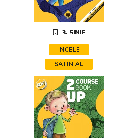
3. SINIF
İNCELE
SATIN AL