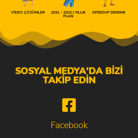
VİDEO ÇÖZÜMLER
2021 - 2022 | YILLIK
SPEEDUP DENEME
PLAN
SOSYAL MEDYA'DA BİZİ
TAKİP EDİN
Facebook