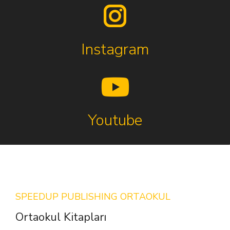
Instagram
Youtube
SPEEDUP PUBLISHING ORTAOKUL
Ortaokul Kitapları