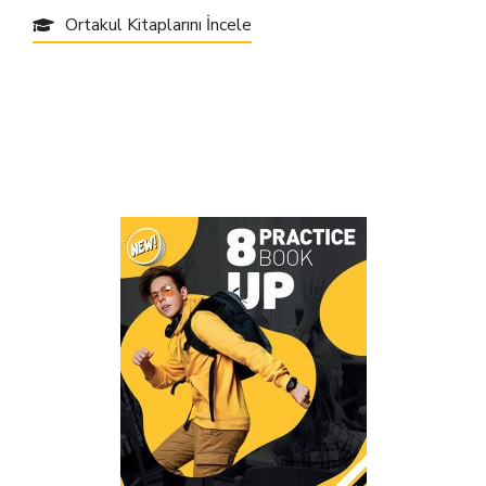
Ortakul Kitaplarını İncele