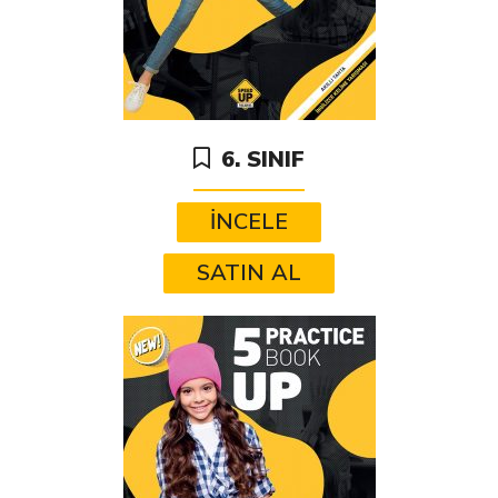
6. SINIF
İNCELE
SATIN AL