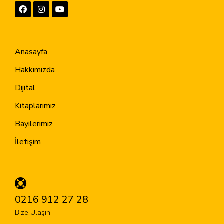
Anasayfa
Hakkımızda
Dijital
Kitaplarımız
Bayilerimiz
İletişim
0216 912 27 28
Bize Ulaşın