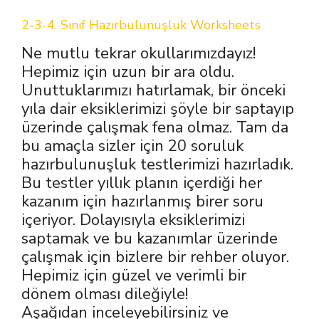
2-3-4. Sınıf Hazırbulunuşluk Worksheets
Ne mutlu tekrar okullarımızdayız!
Hepimiz için uzun bir ara oldu.
Unuttuklarımızı hatırlamak, bir önceki
yıla dair eksiklerimizi şöyle bir saptayıp
üzerinde çalışmak fena olmaz. Tam da
bu amaçla sizler için 20 soruluk
hazırbulunuşluk testlerimizi hazırladık.
Bu testler yıllık planın içerdiği her
kazanım için hazırlanmış birer soru
içeriyor. Dolayısıyla eksiklerimizi
saptamak ve bu kazanımlar üzerinde
çalışmak için bizlere bir rehber oluyor.
Hepimiz için güzel ve verimli bir
dönem olması dileğiyle!
Aşağıdan inceleyebilirsiniz ve