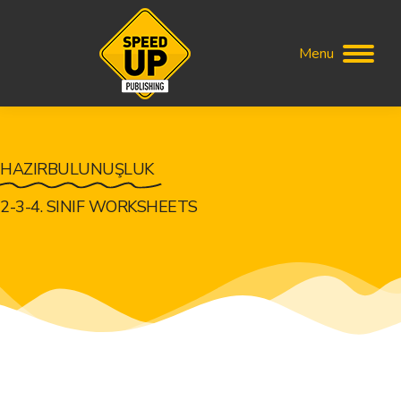
Menu
HAZIRBULUNUŞLUK
2-3-4. SINIF WORKSHEETS